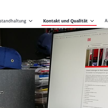
A
standhaltung
Kontakt und Qualität
ate