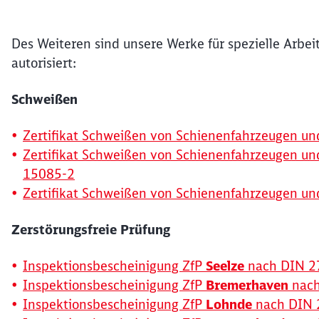
Des Weiteren sind unsere Werke für spezielle Arbe
autorisiert:
Schweißen
Zertifikat Schweißen von Schienenfahrzeugen un
Zertifikat Schweißen von Schienenfahrzeugen un
15085-2
Zertifikat Schweißen von Schienenfahrzeugen un
Zerstörungsfreie Prüfung
Inspektionsbescheinigung ZfP
Seelze
nach DIN 2
Inspektionsbescheinigung ZfP
Bremerhaven
nac
Inspektionsbescheinigung ZfP
Lohnde
nach DIN 