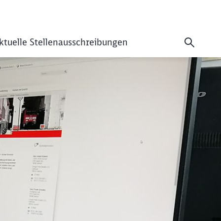
ktuelle Stellenausschreibungen